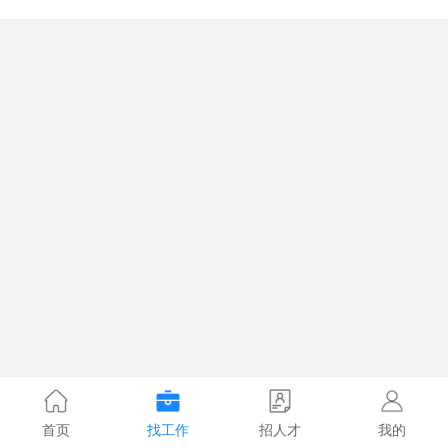
首页
找工作
招人才
我的