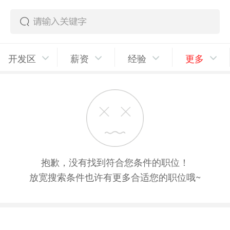
开发区
薪资
经验
更多
抱歉，没有找到符合您条件的职位！
放宽搜索条件也许有更多合适您的职位哦~